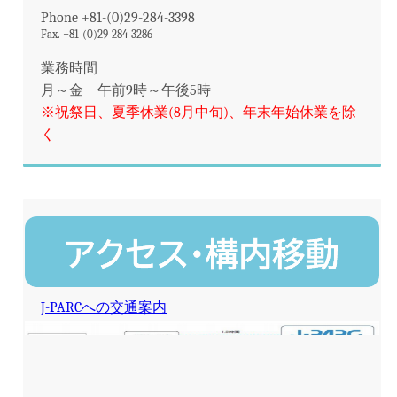
Phone +81-(0)29-284-3398
Fax. +81-(0)29-284-3286
業務時間
月～金 午前9時～午後5時
※祝祭日、夏季休業(8月中旬)、年末年始休業を除
く
J-PARCへの交通案内